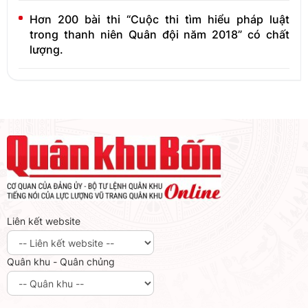
Hơn 200 bài thi “Cuộc thi tìm hiểu pháp luật
trong thanh niên Quân đội năm 2018” có chất
lượng.
Liên kết website
Quân khu - Quân chủng