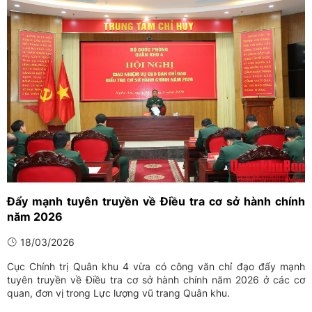
Đẩy mạnh tuyên truyền về Điều tra cơ sở hành chính
năm 2026
18/03/2026
Cục Chính trị Quân khu 4 vừa có công văn chỉ đạo đẩy mạnh
tuyên truyền về Điều tra cơ sở hành chính năm 2026 ở các cơ
quan, đơn vị trong Lực lượng vũ trang Quân khu.