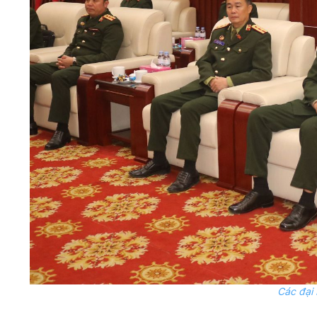
Các đại 