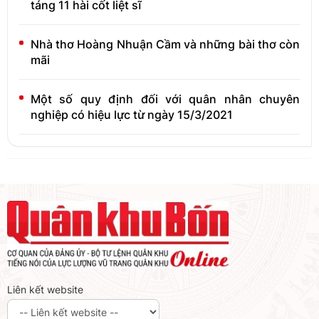
táng 11 hài cốt liệt sĩ
Nhà thơ Hoàng Nhuận Cầm và những bài thơ còn
mãi
Một số quy định đối với quân nhân chuyên
nghiệp có hiệu lực từ ngày 15/3/2021
Liên kết website