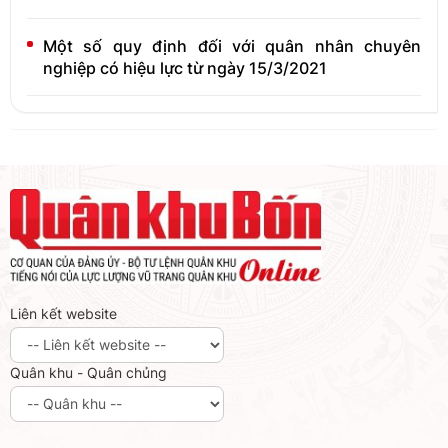
Một số quy định đối với quân nhân chuyên
nghiệp có hiệu lực từ ngày 15/3/2021
Liên kết website
Quân khu - Quân chủng