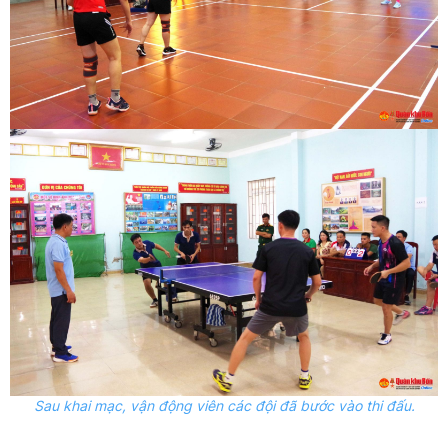
Sau khai mạc, vận động viên các đội đã bước vào thi đấu.