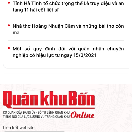
Tỉnh Hà Tĩnh tổ chức trọng thể Lễ truy điệu và an
táng 11 hài cốt liệt sĩ
Nhà thơ Hoàng Nhuận Cầm và những bài thơ còn
mãi
Một số quy định đối với quân nhân chuyên
nghiệp có hiệu lực từ ngày 15/3/2021
Liên kết website