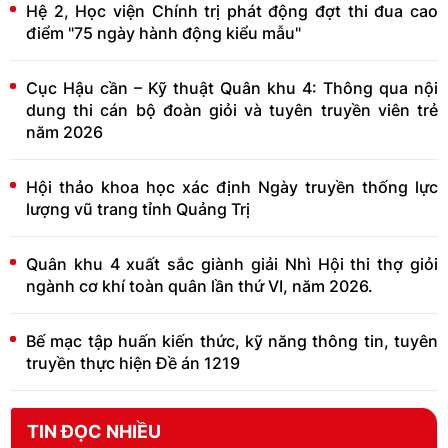
Hệ 2, Học viện Chính trị phát động đợt thi đua cao
điểm "75 ngày hành động kiểu mẫu"
Cục Hậu cần – Kỹ thuật Quân khu 4: Thông qua nội
dung thi cán bộ đoàn giỏi và tuyên truyền viên trẻ
năm 2026
Hội thảo khoa học xác định Ngày truyền thống lực
lượng vũ trang tỉnh Quảng Trị
Quân khu 4 xuất sắc giành giải Nhì Hội thi thợ giỏi
ngành cơ khí toàn quân lần thứ VI, năm 2026.
Bế mạc tập huấn kiến thức, kỹ năng thông tin, tuyên
truyền thực hiện Đề án 1219
TIN ĐỌC NHIỀU