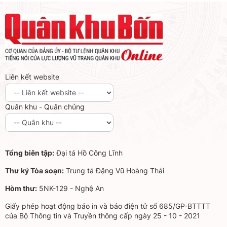
Liên kết website
Quân khu - Quân chủng
Tổng biên tập:
Đại tá Hồ Công Lĩnh
Thư ký Tòa soạn:
Trung tá Đặng Vũ Hoàng Thái
Hòm thư:
5NK-129 - Nghệ An
Giấy phép hoạt động báo in và báo điện tử số 685/GP-BTTTT
của Bộ Thông tin và Truyền thông cấp ngày 25 - 10 - 2021