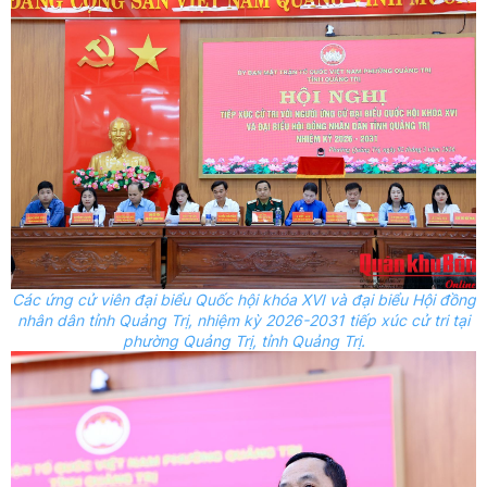
Các ứng cử viên đại biểu Quốc hội khóa XVI và đại biểu Hội đồng
nhân dân tỉnh Quảng Trị, nhiệm kỳ 2026-2031 tiếp xúc cử tri tại
phường Quảng Trị, tỉnh Quảng Trị.