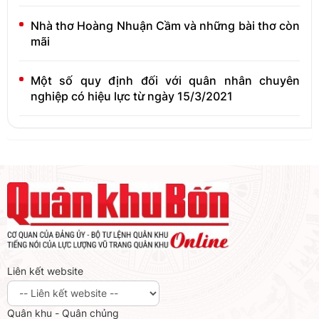
Nhà thơ Hoàng Nhuận Cầm và những bài thơ còn
mãi
Một số quy định đối với quân nhân chuyên
nghiệp có hiệu lực từ ngày 15/3/2021
Liên kết website
Quân khu - Quân chủng