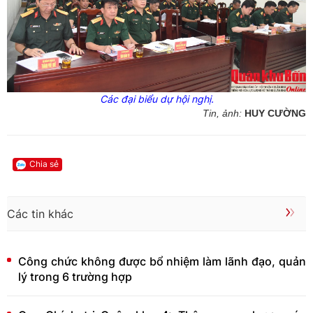
Các đại biểu dự hội nghị.
Tin, ảnh:
HUY CƯỜNG
Chia sẻ
Các tin khác
Công chức không được bổ nhiệm làm lãnh đạo, quản
lý trong 6 trường hợp