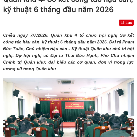
kỹ thuật 6 tháng đầu năm 2026
Lưu
Chiều ngày 7/7/2026, Quân khu 4 tổ chức hội nghị Sơ kết
công tác hậu cần, kỹ thuật 6 tháng đầu năm 2026. Đại tá Phạm
Đức Tuấn, Chủ nhiệm Hậu cần - Kỹ thuật Quân khu chủ trì hội
nghị. Dự hội nghị có Đại tá Thái Đức Hạnh, Phó Chủ nhiệm
Chính trị Quân khu; đại biểu các cơ quan, đơn vị trong lực
lượng vũ trang Quân khu.