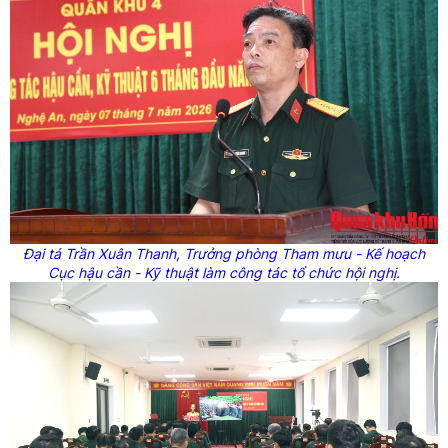
Đại tá Trần Xuân Thanh, Trưởng phòng Tham mưu - Kế hoạch
Cục hậu cần - Kỹ thuật làm công tác tổ chức hội nghị.