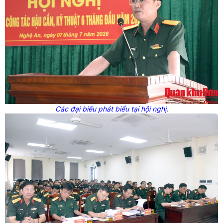
Các đại biểu phát biểu tại hội nghị.