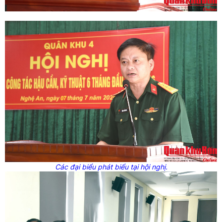
Các đại biểu phát biểu tại hội nghị.