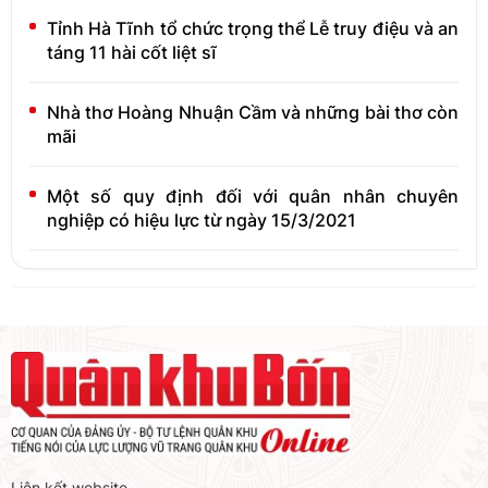
Tỉnh Hà Tĩnh tổ chức trọng thể Lễ truy điệu và an
táng 11 hài cốt liệt sĩ
Nhà thơ Hoàng Nhuận Cầm và những bài thơ còn
mãi
Một số quy định đối với quân nhân chuyên
nghiệp có hiệu lực từ ngày 15/3/2021
Liên kết website