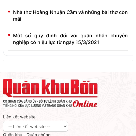
Nhà thơ Hoàng Nhuận Cầm và những bài thơ còn
mãi
Một số quy định đối với quân nhân chuyên
nghiệp có hiệu lực từ ngày 15/3/2021
Liên kết website
Quân khu - Quân chủng