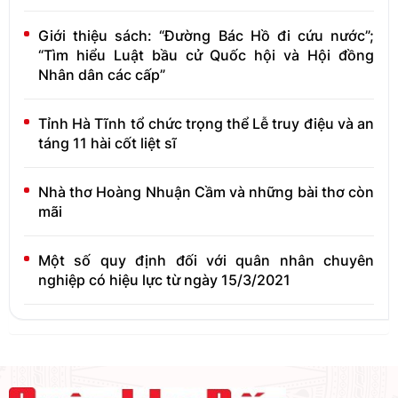
Giới thiệu sách: “Đường Bác Hồ đi cứu nước”;
“Tìm hiểu Luật bầu cử Quốc hội và Hội đồng
Nhân dân các cấp”
Tỉnh Hà Tĩnh tổ chức trọng thể Lễ truy điệu và an
táng 11 hài cốt liệt sĩ
Nhà thơ Hoàng Nhuận Cầm và những bài thơ còn
mãi
Một số quy định đối với quân nhân chuyên
nghiệp có hiệu lực từ ngày 15/3/2021