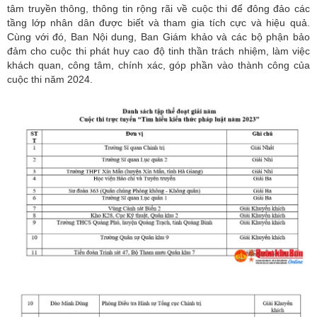
tâm truyền thông, thông tin rộng rãi về cuộc thi để đông đảo các
tầng lớp nhân dân được biết và tham gia tích cực và hiệu quả.
Cùng với đó, Ban Nội dung, Ban Giám khảo và các bộ phận bảo
đảm cho cuộc thi phát huy cao độ tinh thần trách nhiệm, làm việc
khách quan, công tâm, chính xác, góp phần vào thành công của
cuộc thi năm 2024.