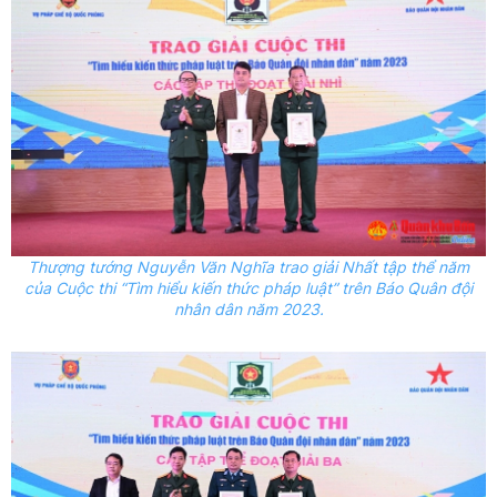
Thượng tướng Nguyễn Văn Nghĩa trao giải Nhất tập thể năm
của Cuộc thi “Tìm hiểu kiến thức pháp luật” trên Báo Quân đội
nhân dân năm 2023.