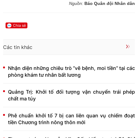
Nguồn:
Báo Quân đội Nhân dân
Chia sẻ
Các tin khác
Nhận diện những chiêu trò “vẽ bệnh, moi tiền” tại các
phòng khám tư nhân bất lương
Quảng Trị: Khởi tố đối tượng vận chuyển trái phép
chất ma túy
Phê chuẩn khởi tố 7 bị can liên quan vụ chiếm đoạt
tiền Chương trình nông thôn mới