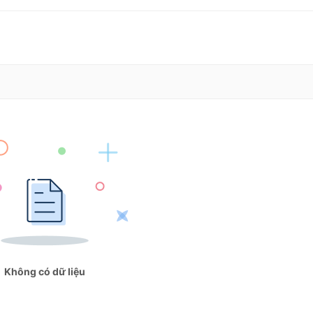
Không có dữ liệu