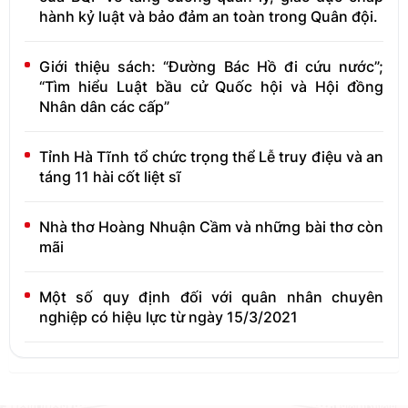
hành kỷ luật và bảo đảm an toàn trong Quân đội.
Giới thiệu sách: “Đường Bác Hồ đi cứu nước”;
“Tìm hiểu Luật bầu cử Quốc hội và Hội đồng
Nhân dân các cấp”
Tỉnh Hà Tĩnh tổ chức trọng thể Lễ truy điệu và an
táng 11 hài cốt liệt sĩ
Nhà thơ Hoàng Nhuận Cầm và những bài thơ còn
mãi
Một số quy định đối với quân nhân chuyên
nghiệp có hiệu lực từ ngày 15/3/2021