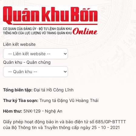
Liên kết website
Quân khu - Quân chủng
Tổng biên tập:
Đại tá Hồ Công Lĩnh
Thư ký Tòa soạn:
Trung tá Đặng Vũ Hoàng Thái
Hòm thư:
5NK-129 - Nghệ An
Giấy phép hoạt động báo in và báo điện tử số 685/GP-BTTTT
của Bộ Thông tin và Truyền thông cấp ngày 25 - 10 - 2021