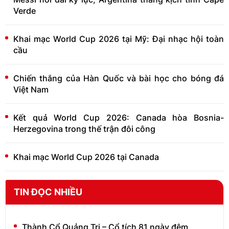
Verde
Khai mạc World Cup 2026 tại Mỹ: Đại nhạc hội toàn
cầu
Chiến thắng của Hàn Quốc và bài học cho bóng đá
Việt Nam
Kết quả World Cup 2026: Canada hòa Bosnia-
Herzegovina trong thế trận đôi công
Khai mạc World Cup 2026 tại Canada
TIN ĐỌC NHIỀU
Thành Cổ Quảng Trị – Cổ tích 81 ngày đêm