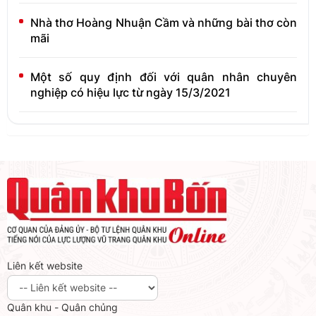
Nhà thơ Hoàng Nhuận Cầm và những bài thơ còn
mãi
Một số quy định đối với quân nhân chuyên
nghiệp có hiệu lực từ ngày 15/3/2021
Liên kết website
Quân khu - Quân chủng