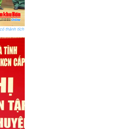
có thành tích