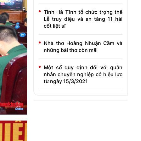
Tỉnh Hà Tĩnh tổ chức trọng thể
Lễ truy điệu và an táng 11 hài
cốt liệt sĩ
Nhà thơ Hoàng Nhuận Cầm và
những bài thơ còn mãi
Một số quy định đối với quân
nhân chuyên nghiệp có hiệu lực
từ ngày 15/3/2021