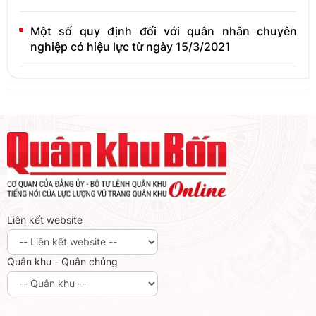
Một số quy định đối với quân nhân chuyên
nghiệp có hiệu lực từ ngày 15/3/2021
Liên kết website
Quân khu - Quân chủng