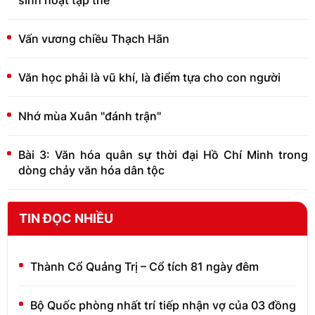
Vấn vương chiều Thạch Hãn
Văn học phải là vũ khí, là điểm tựa cho con người
Nhớ mùa Xuân "đánh trận"
Bài 3: Văn hóa quân sự thời đại Hồ Chí Minh trong
dòng chảy văn hóa dân tộc
TIN ĐỌC NHIỀU
Thành Cổ Quảng Trị – Cổ tích 81 ngày đêm
Bộ Quốc phòng nhất trí tiếp nhận vợ của 03 đồng