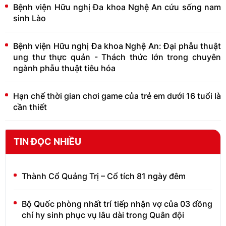
Bệnh viện Hữu nghị Đa khoa Nghệ An cứu sống nam
sinh Lào
Bệnh viện Hữu nghị Đa khoa Nghệ An: Đại phẫu thuật
ung thư thực quản - Thách thức lớn trong chuyên
ngành phẫu thuật tiêu hóa
Hạn chế thời gian chơi game của trẻ em dưới 16 tuổi là
cần thiết
TIN ĐỌC NHIỀU
Thành Cổ Quảng Trị – Cổ tích 81 ngày đêm
Bộ Quốc phòng nhất trí tiếp nhận vợ của 03 đồng
chí hy sinh phục vụ lâu dài trong Quân đội