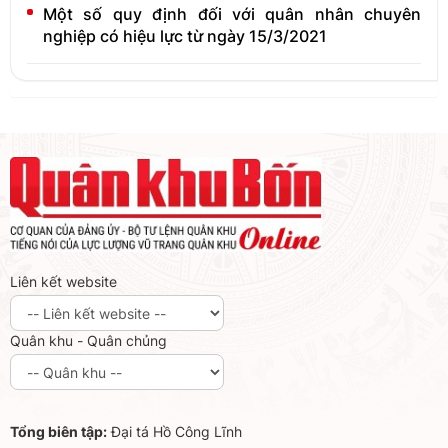
Một số quy định đối với quân nhân chuyên
nghiệp có hiệu lực từ ngày 15/3/2021
Liên kết website
Quân khu - Quân chủng
Tổng biên tập:
Đại tá Hồ Công Lĩnh