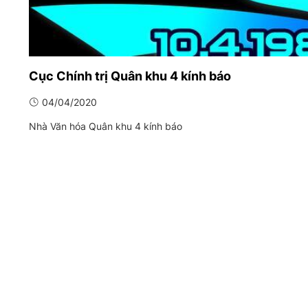
Cục Chính trị Quân khu 4 kính báo
04/04/2020
Nhà Văn hóa Quân khu 4 kính báo