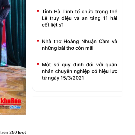
Tỉnh Hà Tĩnh tổ chức trọng thể
Lễ truy điệu và an táng 11 hài
cốt liệt sĩ
Nhà thơ Hoàng Nhuận Cầm và
những bài thơ còn mãi
Một số quy định đối với quân
nhân chuyên nghiệp có hiệu lực
từ ngày 15/3/2021
trên 250 lượt