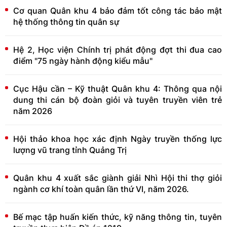
Cơ quan Quân khu 4 bảo đảm tốt công tác bảo mật
hệ thống thông tin quân sự
Hệ 2, Học viện Chính trị phát động đợt thi đua cao
điểm "75 ngày hành động kiểu mẫu"
Cục Hậu cần – Kỹ thuật Quân khu 4: Thông qua nội
dung thi cán bộ đoàn giỏi và tuyên truyền viên trẻ
năm 2026
Hội thảo khoa học xác định Ngày truyền thống lực
lượng vũ trang tỉnh Quảng Trị
Quân khu 4 xuất sắc giành giải Nhì Hội thi thợ giỏi
ngành cơ khí toàn quân lần thứ VI, năm 2026.
Bế mạc tập huấn kiến thức, kỹ năng thông tin, tuyên