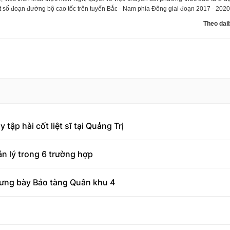
số đoạn đường bộ cao tốc trên tuyến Bắc - Nam phía Đông giai đoạn 2017 - 2020.
Theo dai
tập hài cốt liệt sĩ tại Quảng Trị
n lý trong 6 trường hợp
rưng bày Bảo tàng Quân khu 4