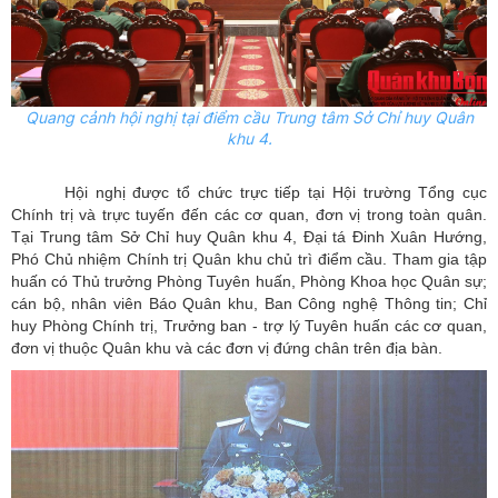
Quang cảnh hội nghị tại
điểm cầu Trung tâm Sở Chỉ huy Quân
khu 4.
Hội nghị được tổ chức trực tiếp tại Hội trường Tổng cục
Chính trị và trực tuyến đến các cơ quan, đơn vị trong toàn quân.
Tại Trung tâm Sở Chỉ huy Quân khu 4, Đại tá Đinh Xuân Hướng,
Phó Chủ nhiệm Chính trị Quân khu chủ trì điểm cầu. Tham gia tập
huấn có Thủ trưởng Phòng Tuyên huấn, Phòng Khoa học Quân sự;
cán bộ, nhân viên Báo Quân khu, Ban Công nghệ Thông tin; Chỉ
huy Phòng Chính trị, Trưởng ban - trợ lý Tuyên huấn các cơ quan,
đơn vị thuộc Quân khu và các đơn vị đứng chân trên địa bàn.