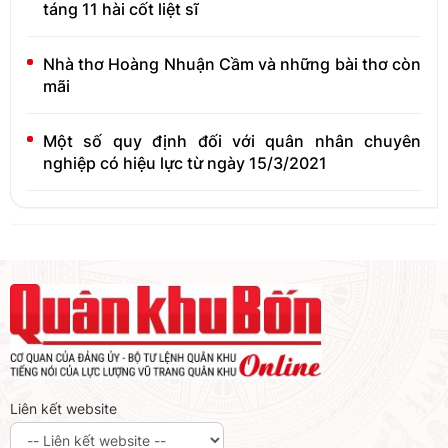
táng 11 hài cốt liệt sĩ
Nhà thơ Hoàng Nhuận Cầm và những bài thơ còn
mãi
Một số quy định đối với quân nhân chuyên
nghiệp có hiệu lực từ ngày 15/3/2021
Liên kết website