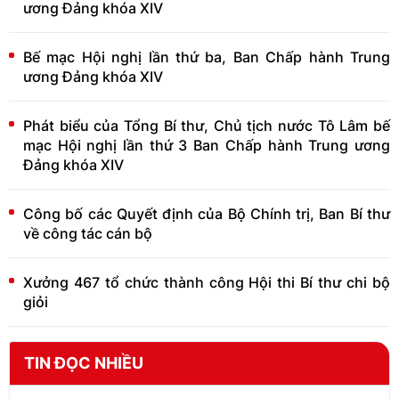
ương Đảng khóa XIV
Bế mạc Hội nghị lần thứ ba, Ban Chấp hành Trung
ương Đảng khóa XIV
Phát biểu của Tổng Bí thư, Chủ tịch nước Tô Lâm bế
mạc Hội nghị lần thứ 3 Ban Chấp hành Trung ương
Đảng khóa XIV
Công bố các Quyết định của Bộ Chính trị, Ban Bí thư
về công tác cán bộ
Xưởng 467 tổ chức thành công Hội thi Bí thư chi bộ
giỏi
TIN ĐỌC NHIỀU