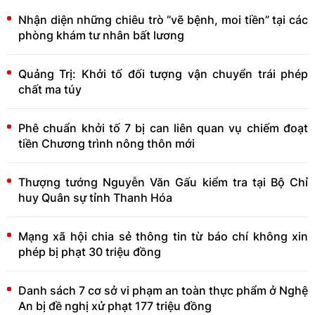
Nhận diện những chiêu trò “vẽ bệnh, moi tiền” tại các
phòng khám tư nhân bất lương
Quảng Trị: Khởi tố đối tượng vận chuyển trái phép
chất ma túy
Phê chuẩn khởi tố 7 bị can liên quan vụ chiếm đoạt
tiền Chương trình nông thôn mới
Thượng tướng Nguyễn Văn Gấu kiểm tra tại Bộ Chỉ
huy Quân sự tỉnh Thanh Hóa
Mạng xã hội chia sẻ thông tin từ báo chí không xin
phép bị phạt 30 triệu đồng
Danh sách 7 cơ sở vi phạm an toàn thực phẩm ở Nghệ
An bị đề nghị xử phạt 177 triệu đồng