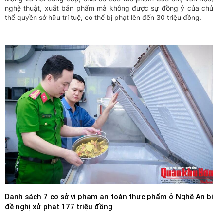
nghệ thuật, xuất bản phẩm mà không được sự đồng ý của chủ
thể quyền sở hữu trí tuệ, có thể bị phạt lên đến 30 triệu đồng.
Danh sách 7 cơ sở vi phạm an toàn thực phẩm ở Nghệ An bị
đề nghị xử phạt 177 triệu đồng