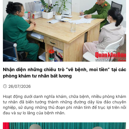
Nhận diện những chiêu trò “vẽ bệnh, moi tiền” tại các
phòng khám tư nhân bất lương
26/07/2026
Hoạt động dưới danh nghĩa khám, chữa bệnh, nhiều phòng khám
tư nhân đã biến tướng thành những đường dây lừa đảo chuyên
nghiệp, sử dụng những thủ đoạn phi nhân tính để trục lợi trên nỗi
đau và sự lo lắng của bệnh nhân.