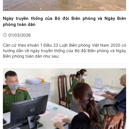
Ngày truyền thống của Bộ đội Biên phòng và Ngày Biên
phòng toàn dân
01/03/2026
Căn cứ theo khoản 1 Điều 23 Luật Biên phòng Việt Nam 2020 có
hướng dẫn về ngày truyền thống của Bộ đội Biên phòng và Ngày
Biên phòng toàn dân như sau: