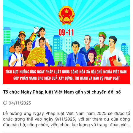
Tổ chức Ngày Pháp luật Việt Nam gắn với chuyển đổi số
04/11/2025
Lễ hưởng ứng Ngày Pháp luật Việt Nam năm 2025 sẽ được tổ
chức trọng thể vào ngày 9/11/2025, với sự tham dự của đông
đảo cán bộ, công chức, viên chức, lực lượng vũ trang, đoàn viên,
hội viên và Nhân dân.