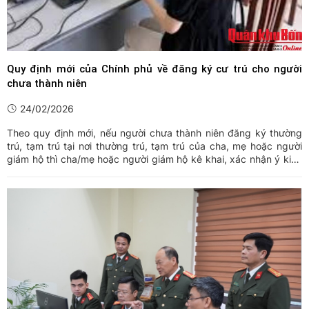
Quy định mới của Chính phủ về đăng ký cư trú cho người
chưa thành niên
24/02/2026
Theo quy định mới, nếu người chưa thành niên đăng ký thường
trú, tạm trú tại nơi thường trú, tạm trú của cha, mẹ hoặc người
giám hộ thì cha/mẹ hoặc người giám hộ kê khai, xác nhận ý kiến
vào tờ khai.