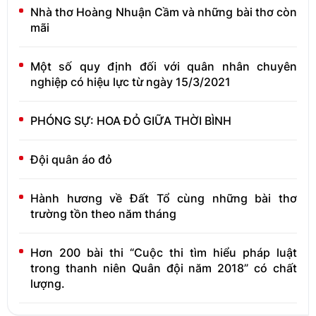
Nhà thơ Hoàng Nhuận Cầm và những bài thơ còn
mãi
Một số quy định đối với quân nhân chuyên
nghiệp có hiệu lực từ ngày 15/3/2021
PHÓNG SỰ: HOA ĐỎ GIỮA THỜI BÌNH
Đội quân áo đỏ
Hành hương về Đất Tổ cùng những bài thơ
trường tồn theo năm tháng
Hơn 200 bài thi “Cuộc thi tìm hiểu pháp luật
trong thanh niên Quân đội năm 2018” có chất
lượng.