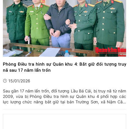
Phòng Điều tra hình sự Quân khu 4: Bắt giữ đối tượng truy
nã sau 17 năm lẩn trốn
15/01/2026
Sau gần 17 năm lẩn trốn, đối tượng Lầu Bá Cải, bị truy nã từ năm
2009, vừa bị Phòng Điều tra hình sự Quân khu 4 phối hợp các
lực lượng chức năng bắt giữ tại bản Trường Sơn, xã Nậm Cắn,
tỉnh Nghệ An.