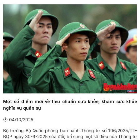
Một số điểm mới về tiêu chuẩn sức khỏe, khám sức khỏe
nghĩa vụ quân sự
04/10/2025
Bộ trưởng Bộ Quốc phòng ban hành Thông tư số 106/2025/TT-
BQP ngày 30-9-2025 sửa đổi, bổ sung một số điều của Thông tư