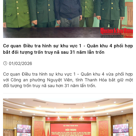
Cơ quan Điều tra hình sự khu vực 1 - Quân khu 4 phối hợp
bắt đối tượng trốn truy nã sau 31 năm lẫn trốn
01/02/2026
Cơ quan Điều tra hình sự khu vực 1 - Quân khu 4 vừa phối hợp
với Công an phường Nguyệt Viên, tỉnh Thanh Hóa bắt giữ một
đối tượng trốn truy nã sau hơn 31 năm lẩn trốn.