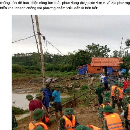
chống tràn đê bao. Hiện công tác khắc phục đang được các đơn vị và địa phương
triển khai nhanh chóng với phương châm “cứu dân là trên hết”.