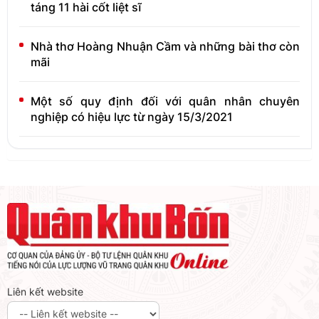
táng 11 hài cốt liệt sĩ
Nhà thơ Hoàng Nhuận Cầm và những bài thơ còn
mãi
Một số quy định đối với quân nhân chuyên
nghiệp có hiệu lực từ ngày 15/3/2021
Liên kết website