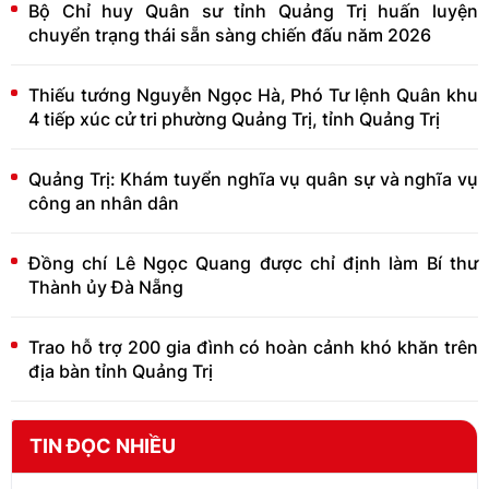
Bộ Chỉ huy Quân sư tỉnh Quảng Trị huấn luyện
chuyển trạng thái sẵn sàng chiến đấu năm 2026
Thiếu tướng Nguyễn Ngọc Hà, Phó Tư lệnh Quân khu
4 tiếp xúc cử tri phường Quảng Trị, tỉnh Quảng Trị
Quảng Trị: Khám tuyển nghĩa vụ quân sự và nghĩa vụ
công an nhân dân
Đồng chí Lê Ngọc Quang được chỉ định làm Bí thư
Thành ủy Đà Nẵng
Trao hỗ trợ 200 gia đình có hoàn cảnh khó khăn trên
địa bàn tỉnh Quảng Trị
TIN ĐỌC NHIỀU