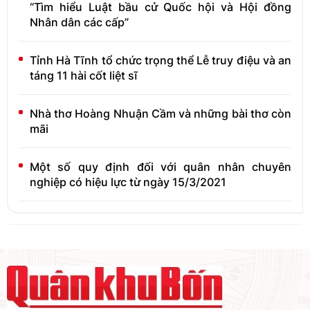
“Tìm hiểu Luật bầu cử Quốc hội và Hội đồng
Nhân dân các cấp”
Tỉnh Hà Tĩnh tổ chức trọng thể Lễ truy điệu và an
táng 11 hài cốt liệt sĩ
Nhà thơ Hoàng Nhuận Cầm và những bài thơ còn
mãi
Một số quy định đối với quân nhân chuyên
nghiệp có hiệu lực từ ngày 15/3/2021