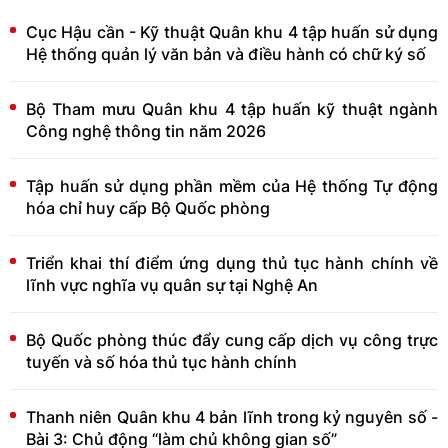
Cục Hậu cần - Kỹ thuật Quân khu 4 tập huấn sử dụng
Hệ thống quản lý văn bản và điều hành có chữ ký số
Bộ Tham mưu Quân khu 4 tập huấn kỹ thuật ngành
Công nghệ thông tin năm 2026
Tập huấn sử dụng phần mềm của Hệ thống Tự động
hóa chỉ huy cấp Bộ Quốc phòng
Triển khai thí điểm ứng dụng thủ tục hành chính về
lĩnh vực nghĩa vụ quân sự tại Nghệ An
Bộ Quốc phòng thúc đẩy cung cấp dịch vụ công trực
tuyến và số hóa thủ tục hành chính
Thanh niên Quân khu 4 bản lĩnh trong kỷ nguyên số -
Bài 3: Chủ động “làm chủ không gian số”