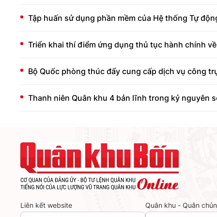
Tập huấn sử dụng phần mềm của Hệ thống Tự động
Triển khai thí điểm ứng dụng thủ tục hành chính về
Bộ Quốc phòng thúc đẩy cung cấp dịch vụ công trự
Thanh niên Quân khu 4 bản lĩnh trong kỷ nguyên số
Liên kết website
Quân khu - Quân chủ