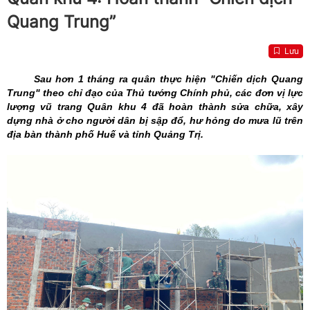
Quang Trung”
Lưu
Sau hơn 1 tháng ra quân thực hiện "Chiến dịch Quang
Trung" theo chỉ đạo của Thủ tướng Chính phủ, các đơn vị lực
lượng vũ trang Quân khu 4 đã hoàn thành sửa chữa, xây
dựng nhà ở cho người dân bị sập đổ, hư hỏng do mưa lũ trên
địa bàn thành phố Huế và tỉnh Quảng Trị.