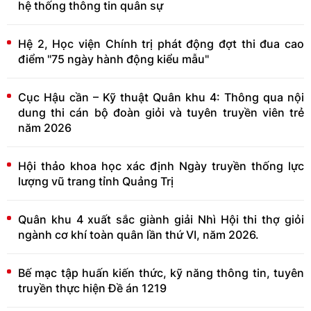
hệ thống thông tin quân sự
Hệ 2, Học viện Chính trị phát động đợt thi đua cao
điểm "75 ngày hành động kiểu mẫu"
Cục Hậu cần – Kỹ thuật Quân khu 4: Thông qua nội
dung thi cán bộ đoàn giỏi và tuyên truyền viên trẻ
năm 2026
Hội thảo khoa học xác định Ngày truyền thống lực
lượng vũ trang tỉnh Quảng Trị
Quân khu 4 xuất sắc giành giải Nhì Hội thi thợ giỏi
ngành cơ khí toàn quân lần thứ VI, năm 2026.
Bế mạc tập huấn kiến thức, kỹ năng thông tin, tuyên
truyền thực hiện Đề án 1219