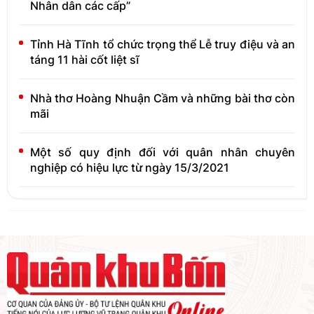
Nhân dân các cấp”
Tỉnh Hà Tĩnh tổ chức trọng thể Lễ truy điệu và an
táng 11 hài cốt liệt sĩ
Nhà thơ Hoàng Nhuận Cầm và những bài thơ còn
mãi
Một số quy định đối với quân nhân chuyên
nghiệp có hiệu lực từ ngày 15/3/2021