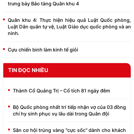
trưng bày Bảo tàng Quân khu 4
Quân khu 4: Thực hiện hiệu quả Luật Quốc phòng,
Luật Dân quân tự vệ, Luật Giáo dục quốc phòng và an
ninh.
Cựu chiến binh làm kinh tế giỏi
TIN ĐỌC NHIỀU
Thành Cổ Quảng Trị – Cổ tích 81 ngày đêm
Bộ Quốc phòng nhất trí tiếp nhận vợ của 03 đồng
chí hy sinh phục vụ lâu dài trong Quân đội
Săn cơ hội trúng vàng "cực sốc" dành cho khách