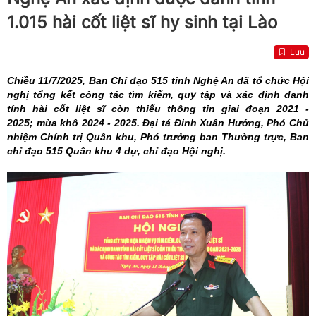
1.015 hài cốt liệt sĩ hy sinh tại Lào
Lưu
Chiều 11/7/2025, Ban Chỉ đạo 515 tỉnh Nghệ An đã tổ chức Hội
nghị tổng kết công tác tìm kiếm, quy tập và xác định danh
tính hài cốt liệt sĩ còn thiếu thông tin giai đoạn 2021 -
2025; mùa khô 2024 - 2025. Đại tá Đinh Xuân Hướng, Phó Chủ
nhiệm Chính trị Quân khu, Phó trưởng ban Thường trực, Ban
chỉ đạo 515 Quân khu 4 dự, chỉ đạo Hội nghị.