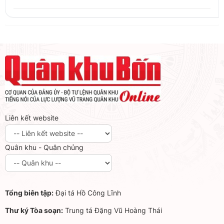
Liên kết website
Quân khu - Quân chủng
Tổng biên tập:
Đại tá Hồ Công Lĩnh
Thư ký Tòa soạn:
Trung tá Đặng Vũ Hoàng Thái