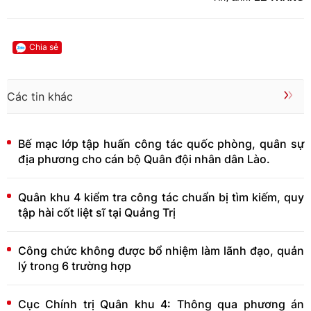
Chia sẻ
Các tin khác
Bế mạc lớp tập huấn công tác quốc phòng, quân sự
địa phương cho cán bộ Quân đội nhân dân Lào.
Quân khu 4 kiểm tra công tác chuẩn bị tìm kiếm, quy
tập hài cốt liệt sĩ tại Quảng Trị
Công chức không được bổ nhiệm làm lãnh đạo, quản
lý trong 6 trường hợp
Cục Chính trị Quân khu 4: Thông qua phương án