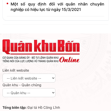
Một số quy định đối với quân nhân chuyên
nghiệp có hiệu lực từ ngày 15/3/2021
Liên kết website
Quân khu - Quân chủng
Tổng biên tập:
Đại tá Hồ Công Lĩnh