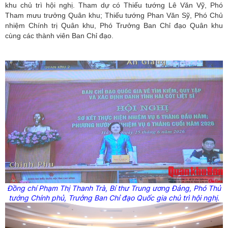
khu chủ trì hội nghị. Tham dự có Thiếu tướng Lê Văn Vỹ, Phó
Tham mưu trưởng Quân khu; Thiếu tướng Phan Văn Sỹ, Phó Chủ
nhiệm Chính trị Quân khu, Phó Trưởng Ban Chỉ đạo Quân khu
cùng các thành viên Ban Chỉ đạo.
Đồng chí Phạm Thị Thanh Trà, Bí thư Trung ương Đảng, Phó Thủ
tướng Chính phủ, Trưởng Ban Chỉ đạo Quốc gia chủ trì hội nghị.