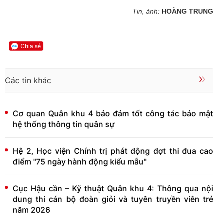
Tin, ảnh:
HOÀNG TRUNG
Chia sẻ
Các tin khác
Cơ quan Quân khu 4 bảo đảm tốt công tác bảo mật
hệ thống thông tin quân sự
Hệ 2, Học viện Chính trị phát động đợt thi đua cao
điểm "75 ngày hành động kiểu mẫu"
Cục Hậu cần – Kỹ thuật Quân khu 4: Thông qua nội
dung thi cán bộ đoàn giỏi và tuyên truyền viên trẻ
năm 2026