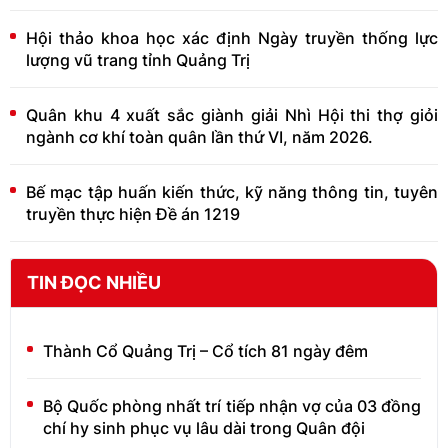
Hội thảo khoa học xác định Ngày truyền thống lực
lượng vũ trang tỉnh Quảng Trị
Quân khu 4 xuất sắc giành giải Nhì Hội thi thợ giỏi
ngành cơ khí toàn quân lần thứ VI, năm 2026.
Bế mạc tập huấn kiến thức, kỹ năng thông tin, tuyên
truyền thực hiện Đề án 1219
TIN ĐỌC NHIỀU
Thành Cổ Quảng Trị – Cổ tích 81 ngày đêm
Bộ Quốc phòng nhất trí tiếp nhận vợ của 03 đồng
chí hy sinh phục vụ lâu dài trong Quân đội