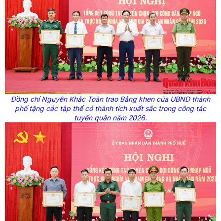
Đồng chí Nguyễn Khắc Toàn trao Bằng khen của UBND thành
phố tặng các tập thể có thành tích xuất sắc trong công tác
tuyển quân năm 2026.