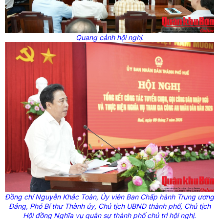
Quang cảnh hội nghị.
Đồng chí Nguyễn Khắc Toàn,
Ủy
viên Ban Chấp hành Trung ương
Đảng, Phó Bí thư Thành
ủy
, Chủ tịch UBND thành phố, Chủ tịch
Hội đồng Nghĩa vụ quân sự thành phố chủ trì hội nghị.