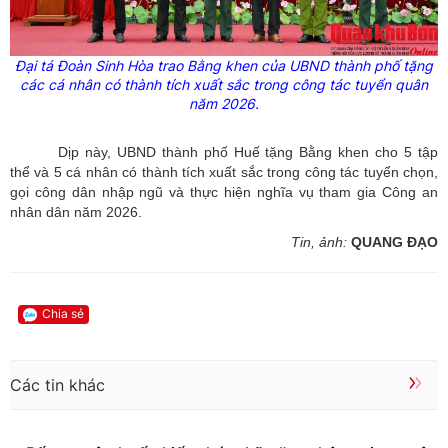
Đại tá Đoàn Sinh Hòa trao Bằng khen của UBND thành phố tặng
các cá nhân có thành tích xuất sắc trong công tác tuyển quân
năm 2026.
Dịp này, UBND thành phố Huế tặng Bằng khen cho 5 tập
thể và 5 cá nhân có thành tích xuất sắc trong công tác tuyển chọn,
gọi công dân nhập ngũ và thực hiện nghĩa vụ tham gia Công an
nhân dân năm 2026.
Tin, ảnh:
QUANG ĐẠO
Chia sẻ
Các tin khác