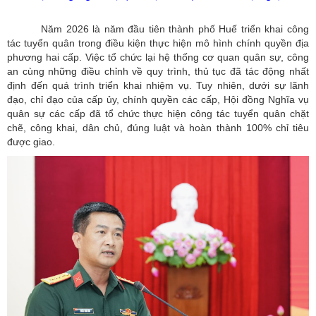
Năm 2026 là năm đầu tiên thành phố Huế triển khai công
tác tuyển quân trong điều kiện thực hiện mô hình chính quyền địa
phương hai cấp. Việc tổ chức lại hệ thống cơ quan quân sự, công
an cùng những điều chỉnh về quy trình, thủ tục đã tác động nhất
định đến quá trình triển khai nhiệm vụ. Tuy nhiên, dưới sự lãnh
đạo, chỉ đạo của cấp ủy, chính quyền các cấp, Hội đồng Nghĩa vụ
quân sự các cấp đã tổ chức thực hiện công tác tuyển quân chặt
chẽ, công khai, dân chủ, đúng luật và hoàn thành 100% chỉ tiêu
được giao.