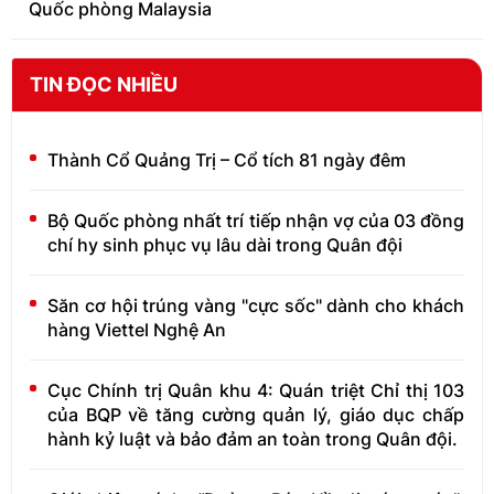
Quốc phòng Malaysia
TIN ĐỌC NHIỀU
Thành Cổ Quảng Trị – Cổ tích 81 ngày đêm
Bộ Quốc phòng nhất trí tiếp nhận vợ của 03 đồng
chí hy sinh phục vụ lâu dài trong Quân đội
Săn cơ hội trúng vàng "cực sốc" dành cho khách
hàng Viettel Nghệ An
Cục Chính trị Quân khu 4: Quán triệt Chỉ thị 103
của BQP về tăng cường quản lý, giáo dục chấp
hành kỷ luật và bảo đảm an toàn trong Quân đội.