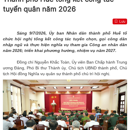
tuyển quân năm 2026
Lưu
Sáng 9/7/2026, Ủy ban Nhân dân thành phố Huế tổ
chức hội nghị tổng kết công tác tuyển chọn, gọi công dân
nhập ngũ và thực hiện nghĩa vụ tham gia Công an nhân dân
năm 2026; triển khai phương hướng, nhiệm vụ năm 2027.
Đồng chí Nguyễn Khắc Toàn, Ủy viên Ban Chấp hành Trung
ương Đảng, Phó Bí thư Thành ủy, Chủ tịch UBND thành phố, Chủ
tịch Hội đồng Nghĩa vụ quân sự thành phố chủ trì hội nghị.