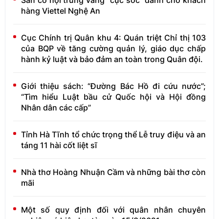
hàng Viettel Nghệ An
Cục Chính trị Quân khu 4: Quán triệt Chỉ thị 103
của BQP về tăng cường quản lý, giáo dục chấp
hành kỷ luật và bảo đảm an toàn trong Quân đội.
Giới thiệu sách: “Đường Bác Hồ đi cứu nước”;
“Tìm hiểu Luật bầu cử Quốc hội và Hội đồng
Nhân dân các cấp”
Tỉnh Hà Tĩnh tổ chức trọng thể Lễ truy điệu và an
táng 11 hài cốt liệt sĩ
Nhà thơ Hoàng Nhuận Cầm và những bài thơ còn
mãi
Một số quy định đối với quân nhân chuyên