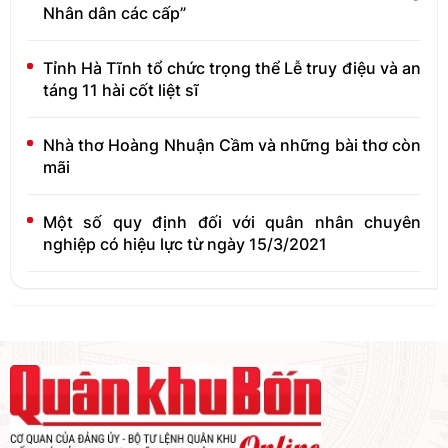
Nhân dân các cấp”
Tỉnh Hà Tĩnh tổ chức trọng thể Lễ truy điệu và an
táng 11 hài cốt liệt sĩ
Nhà thơ Hoàng Nhuận Cầm và những bài thơ còn
mãi
Một số quy định đối với quân nhân chuyên
nghiệp có hiệu lực từ ngày 15/3/2021