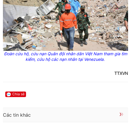
Đoàn cứu hộ, cứu nạn Quân đội nhân dân Việt Nam tham gia tìm
kiếm, cứu hộ các nạn nhân tại Venezuela.
TTXVN
Chia sẻ
Các tin khác