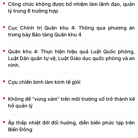
Công chức không được bổ nhiệm làm lãnh đạo, quản
lý trong 6 trường hợp
Cục Chính trị Quân khu 4: Thông qua phương án
trưng bày Bảo tàng Quân khu 4
Quân khu 4: Thực hiện hiệu quả Luật Quốc phòng,
Luật Dân quân tự vệ, Luật Giáo dục quốc phòng và an
ninh.
Cựu chiến binh làm kinh tế giỏi
Không để “vùng xám” trên môi trường số trở thành kẽ
hở quản lý
Áp thấp nhiệt đới đổi hướng, diễn biến phức tạp trên
Biển Đông