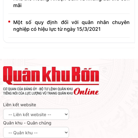
mãi
Một số quy định đối với quân nhân chuyên
nghiệp có hiệu lực từ ngày 15/3/2021
Liên kết website
Quân khu - Quân chủng