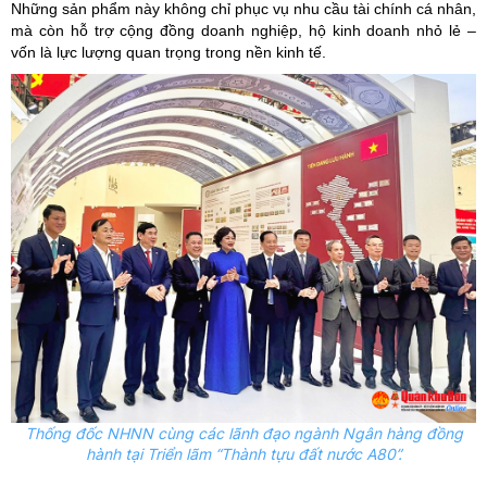
Những sản phẩm này không chỉ phục vụ nhu cầu tài chính cá nhân,
mà còn hỗ trợ cộng đồng doanh nghiệp, hộ kinh doanh nhỏ lẻ –
vốn là lực lượng quan trọng trong nền kinh tế.
Thống đốc NHNN cùng các lãnh đạo ngành Ngân hàng đồng
hành tại Triển lãm “Thành tựu đất nước A80”.