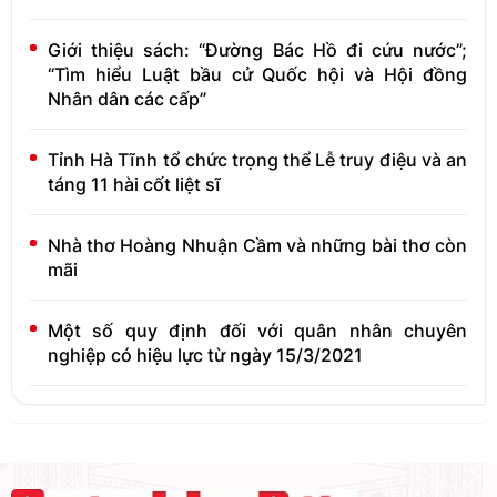
Giới thiệu sách: “Đường Bác Hồ đi cứu nước”;
“Tìm hiểu Luật bầu cử Quốc hội và Hội đồng
Nhân dân các cấp”
Tỉnh Hà Tĩnh tổ chức trọng thể Lễ truy điệu và an
táng 11 hài cốt liệt sĩ
Nhà thơ Hoàng Nhuận Cầm và những bài thơ còn
mãi
Một số quy định đối với quân nhân chuyên
nghiệp có hiệu lực từ ngày 15/3/2021