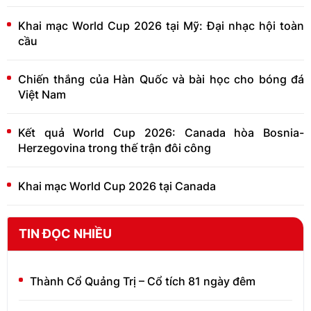
Khai mạc World Cup 2026 tại Mỹ: Đại nhạc hội toàn
cầu
Chiến thắng của Hàn Quốc và bài học cho bóng đá
Việt Nam
Kết quả World Cup 2026: Canada hòa Bosnia-
Herzegovina trong thế trận đôi công
Khai mạc World Cup 2026 tại Canada
TIN ĐỌC NHIỀU
Thành Cổ Quảng Trị – Cổ tích 81 ngày đêm