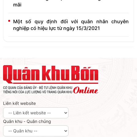
mãi
Một số quy định đối với quân nhân chuyên
nghiệp có hiệu lực từ ngày 15/3/2021
Liên kết website
Quân khu - Quân chủng