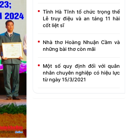
Tỉnh Hà Tĩnh tổ chức trọng thể
Lễ truy điệu và an táng 11 hài
cốt liệt sĩ
Nhà thơ Hoàng Nhuận Cầm và
những bài thơ còn mãi
Một số quy định đối với quân
nhân chuyên nghiệp có hiệu lực
từ ngày 15/3/2021