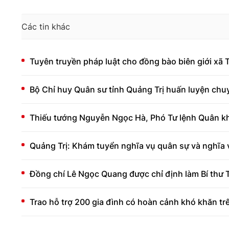
Các tin khác
Tuyên truyền pháp luật cho đồng bào biên giới xã 
Bộ Chỉ huy Quân sư tỉnh Quảng Trị huấn luyện chu
Thiếu tướng Nguyễn Ngọc Hà, Phó Tư lệnh Quân khu 
Quảng Trị: Khám tuyển nghĩa vụ quân sự và nghĩa
Đồng chí Lê Ngọc Quang được chỉ định làm Bí thư
Trao hỗ trợ 200 gia đình có hoàn cảnh khó khăn trê