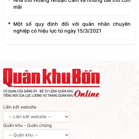
mãi
Một số quy định đối với quân nhân chuyên
nghiệp có hiệu lực từ ngày 15/3/2021
Liên kết website
Quân khu - Quân chủng