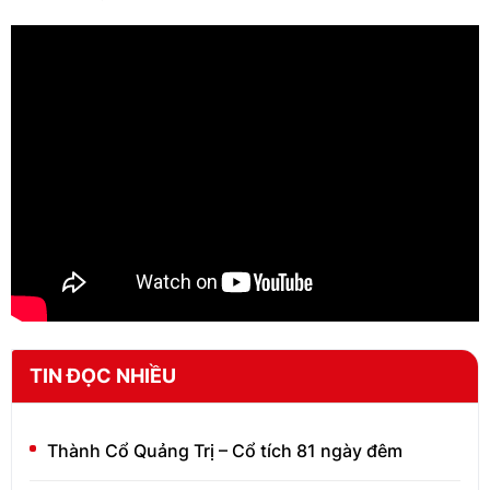
TIN ĐỌC NHIỀU
Thành Cổ Quảng Trị – Cổ tích 81 ngày đêm