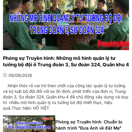
Phóng sự Truyền hình: Những mô hình quản lý tư
tưởng bộ đội ở Trung đoàn 3, Sư đoàn 324, Quân khu 4
09/08/2026
Nhận thức rõ vai trò then chốt của công tác quản lý tư tưởng
và kỷ luật bộ đội đối với sự ổn định, phát triển của đơn vị, Trung
đoàn 3, Sư đoàn 324, Quân khu 4 đã chủ động xây dựng và duy
trì nhiều mô hình quản lý tư tưởng bộ đội thiết thực, hiệu
quả.Thực hiện: HỒ VIỆT
Phóng sự Truyền hình: Chuẩn bị
hành trình "Đưa Anh về đất Mẹ"