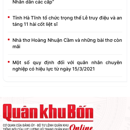
Nhân dân các cấp”
Tỉnh Hà Tĩnh tổ chức trọng thể Lễ truy điệu và an
táng 11 hài cốt liệt sĩ
Nhà thơ Hoàng Nhuận Cầm và những bài thơ còn
mãi
Một số quy định đối với quân nhân chuyên
nghiệp có hiệu lực từ ngày 15/3/2021