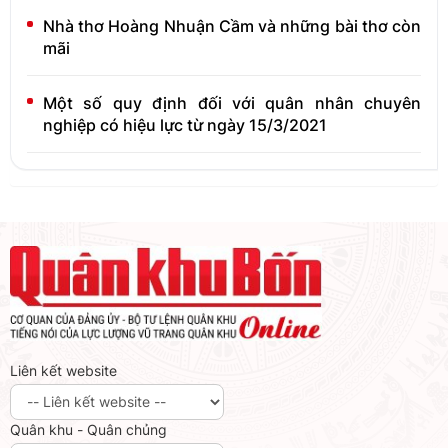
Nhà thơ Hoàng Nhuận Cầm và những bài thơ còn
mãi
Một số quy định đối với quân nhân chuyên
nghiệp có hiệu lực từ ngày 15/3/2021
Liên kết website
Quân khu - Quân chủng