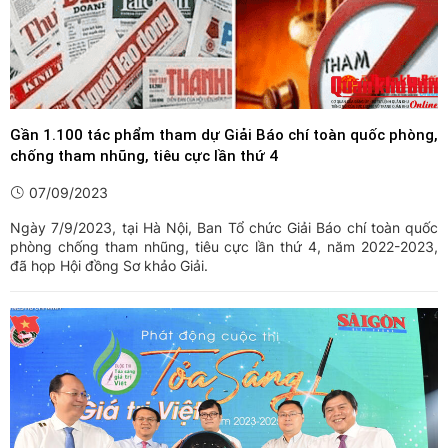
Gần 1.100 tác phẩm tham dự Giải Báo chí toàn quốc phòng,
chống tham nhũng, tiêu cực lần thứ 4
07/09/2023
Ngày 7/9/2023, tại Hà Nội, Ban Tổ chức Giải Báo chí toàn quốc
phòng chống tham nhũng, tiêu cực lần thứ 4, năm 2022-2023,
đã họp Hội đồng Sơ khảo Giải.