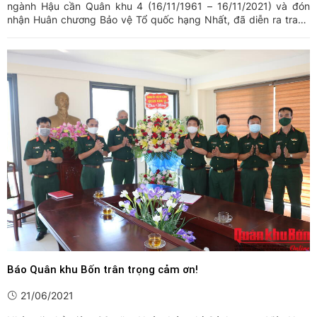
ngành Hậu cần Quân khu 4 (16/11/1961 – 16/11/2021) và đón
nhận Huân chương Bảo vệ Tổ quốc hạng Nhất, đã diễn ra trang
trọng, thành công tốt đẹp.
Báo Quân khu Bốn trân trọng cảm ơn!
21/06/2021