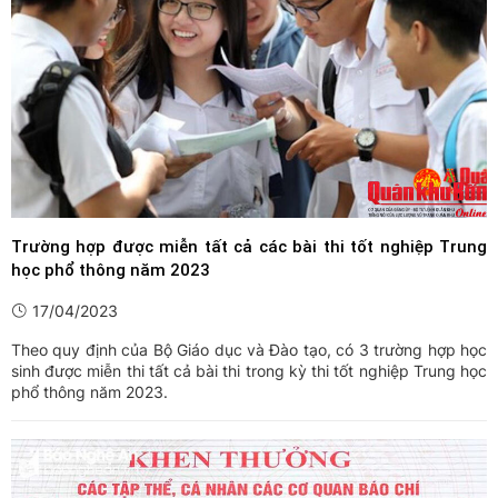
Trường hợp được miễn tất cả các bài thi tốt nghiệp Trung
học phổ thông năm 2023
17/04/2023
Theo quy định của Bộ Giáo dục và Đào tạo, có 3 trường hợp học
sinh được miễn thi tất cả bài thi trong kỳ thi tốt nghiệp Trung học
phổ thông năm 2023.