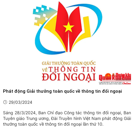
cảm, sự quan tâm đặc biệt của Thủ trưởng Bộ Tư lệnh Quân khu,
Thủ ...
Phát động Giải thưởng toàn quốc về thông tin đối ngoại
29/03/2024
Sáng 28/3/2024, Ban Chỉ đạo Công tác thông tin đối ngoại, Ban
Tuyên giáo Trung ương, Đài Truyền hình Việt Nam phát động Giải
thưởng toàn quốc về thông tin đối ngoại lần thứ 10.