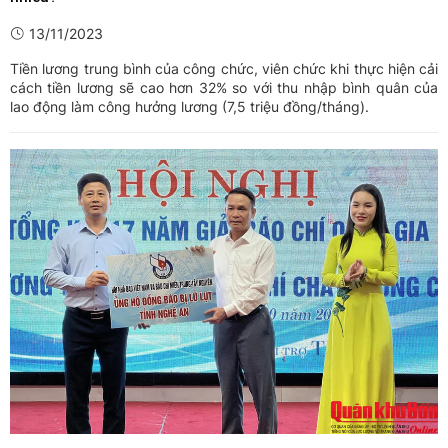
13/11/2023
Tiền lương trung bình của công chức, viên chức khi thực hiện cải
cách tiền lương sẽ cao hơn 32% so với thu nhập bình quân của
lao động làm công hưởng lương (7,5 triệu đồng/tháng).