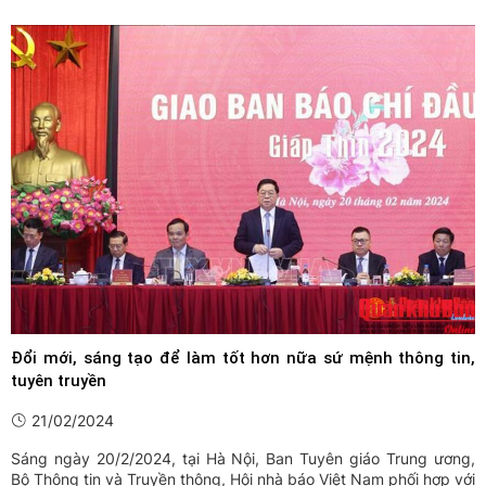
Đổi mới, sáng tạo để làm tốt hơn nữa sứ mệnh thông tin,
tuyên truyền
21/02/2024
Sáng ngày 20/2/2024, tại Hà Nội, Ban Tuyên giáo Trung ương,
Bộ Thông tin và Truyền thông, Hội nhà báo Việt Nam phối hợp với