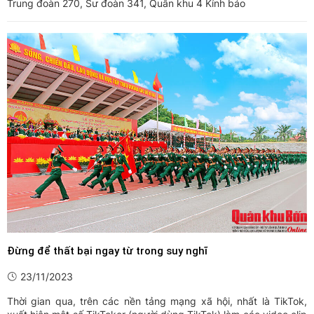
Trung đoàn 270, Sư đoàn 341, Quân khu 4 Kính báo
Đừng để thất bại ngay từ trong suy nghĩ
23/11/2023
Thời gian qua, trên các nền tảng mạng xã hội, nhất là TikTok,