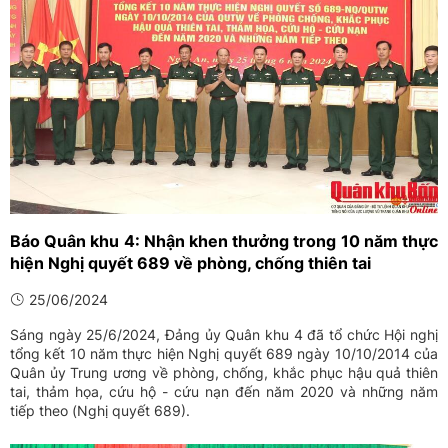
Báo Quân khu 4: Nhận khen thưởng trong 10 năm thực
hiện Nghị quyết 689 về phòng, chống thiên tai
25/06/2024
Sáng ngày 25/6/2024, Đảng ủy Quân khu 4 đã tổ chức Hội nghị
tổng kết 10 năm thực hiện Nghị quyết 689 ngày 10/10/2014 của
Quân ủy Trung ương về phòng, chống, khắc phục hậu quả thiên
tai, thảm họa, cứu hộ - cứu nạn đến năm 2020 và những năm
tiếp theo (Nghị quyết 689).