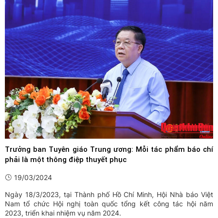
Trưởng ban Tuyên giáo Trung ương: Mỗi tác phẩm báo chí
phải là một thông điệp thuyết phục
19/03/2024
Ngày 18/3/2023, tại Thành phố Hồ Chí Minh, Hội Nhà báo Việt
Nam tổ chức Hội nghị toàn quốc tổng kết công tác hội năm
2023, triển khai nhiệm vụ năm 2024.