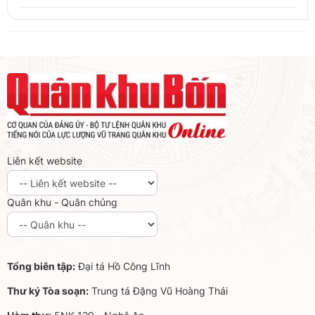
Liên kết website
Quân khu - Quân chủng
Tổng biên tập:
Đại tá Hồ Công Lĩnh
Thư ký Tòa soạn:
Trung tá Đặng Vũ Hoàng Thái