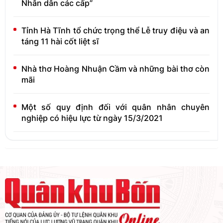
Nhân dân các cấp”
Tỉnh Hà Tĩnh tổ chức trọng thể Lễ truy điệu và an
táng 11 hài cốt liệt sĩ
Nhà thơ Hoàng Nhuận Cầm và những bài thơ còn
mãi
Một số quy định đối với quân nhân chuyên
nghiệp có hiệu lực từ ngày 15/3/2021