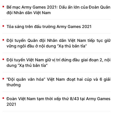
Bế mạc Army Games 2021: Dấu ấn lớn của Đoàn Quân
đội Nhân dân Việt Nam
Tỏa sáng trên đấu trường Army Games 2021
Đội tuyển Quân đội Nhân dân Việt Nam tiếp tục giữ
vững ngôi đầu ở nội dung “Xạ thủ bắn tỉa”
Đội tuyển Việt Nam giữ vị trí đứng đầu giai đoạn 2, nội
dung “Xạ thủ bắn tỉa"
“Đội quân văn hóa” Việt Nam đoạt hai cúp và 6 giải
thưởng
Đoàn Việt Nam tạm thời xếp thứ 8/43 tại Army Games
2021