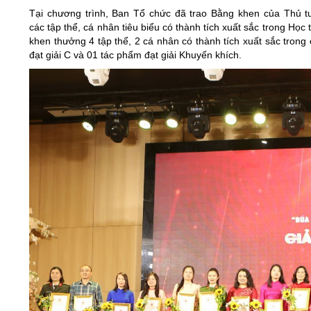
Tại chương trình, Ban Tổ chức đã trao Bằng khen của Thủ 
các tập thể, cá nhân tiêu biểu có thành tích xuất sắc trong Họ
khen thưởng 4 tập thể, 2 cá nhân có thành tích xuất sắc trong
đạt giải C và 01 tác phẩm đạt giải Khuyến khích.