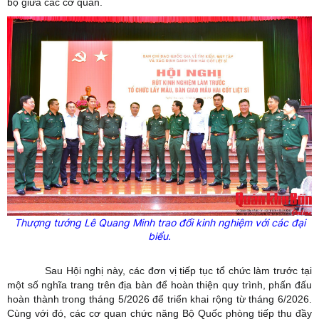
bộ giữa các cơ quan.
Thượng tướng Lê Quang Minh trao đổi kinh nghiệm với các đại
biểu.
Sau Hội nghị này, các đơn vị tiếp tục tổ chức làm trước tại
một số nghĩa trang trên địa bàn để hoàn thiện quy trình, phấn đấu
hoàn thành trong tháng 5/2026 để triển khai rộng từ tháng 6/2026.
Cùng với đó, các cơ quan chức năng Bộ Quốc phòng tiếp thu đầy