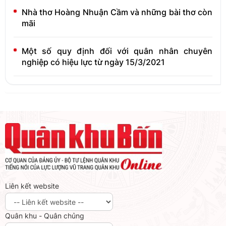
Nhà thơ Hoàng Nhuận Cầm và những bài thơ còn
mãi
Một số quy định đối với quân nhân chuyên
nghiệp có hiệu lực từ ngày 15/3/2021
Liên kết website
Quân khu - Quân chủng