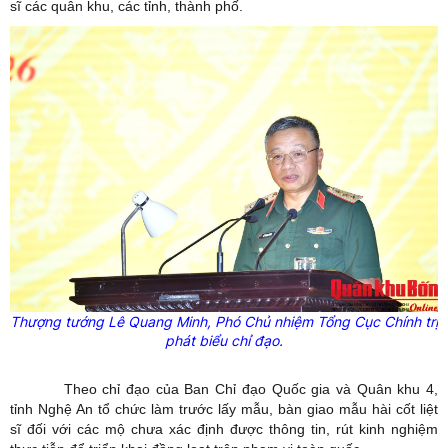
sĩ các quân khu, các tỉnh, thành phố.
Thượng tướng Lê Quang Minh, Phó Chủ nhiệm Tổng Cục Chính trị
phát biểu chỉ đạo.
Theo chỉ đạo của Ban Chỉ đạo Quốc gia và Quân khu 4,
tỉnh Nghệ An tổ chức làm trước lấy mẫu, bàn giao mẫu hài cốt liệt
sĩ đối với các mộ chưa xác định được thông tin, rút kinh nghiệm