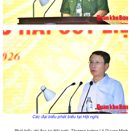
Các đại biểu phát biểu tại Hội nghị.
Phát biểu chỉ đạo tại Hội nghị, Thượng tướng Lê Quang Minh