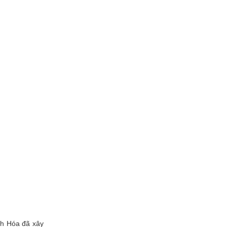
nh Hóa đã xây