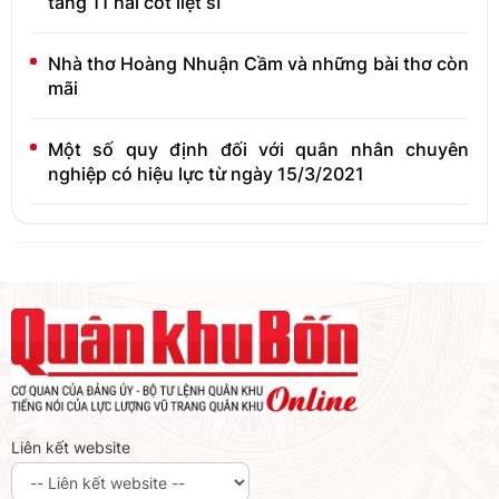
táng 11 hài cốt liệt sĩ
Nhà thơ Hoàng Nhuận Cầm và những bài thơ còn
mãi
Một số quy định đối với quân nhân chuyên
nghiệp có hiệu lực từ ngày 15/3/2021
Liên kết website