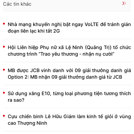
Các tin khác
Nhà mạng khuyến nghị bật ngay VoLTE để tránh gián
đoạn liên lạc khi tắt 2G
Hội Liên hiệp Phụ nữ xã Lệ Ninh (Quảng Trị) tổ chức
chương trình “Trao yêu thương - nhận nụ cười”
MB được JCB vinh danh với 09 giải thưởng danh giá
Option 2: MB nhận 09 giải thưởng danh giá từ JCB
Sử dụng xăng E10, từng loại phương tiện tương thích
ra sao?
Cựu chiến binh Lê Hữu Giám làm kinh tế giỏi ở vùng
cao Thượng Ninh