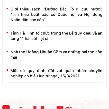
Giới thiệu sách: “Đường Bác Hồ đi cứu nước”;
“Tìm hiểu Luật bầu cử Quốc hội và Hội đồng
Nhân dân các cấp”
Tỉnh Hà Tĩnh tổ chức trọng thể Lễ truy điệu và an
táng 11 hài cốt liệt sĩ
Nhà thơ Hoàng Nhuận Cầm và những bài thơ còn
mãi
Một số quy định đối với quân nhân chuyên
nghiệp có hiệu lực từ ngày 15/3/2021